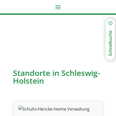
Schnellsuche
Standorte in Schleswig-
Holstein