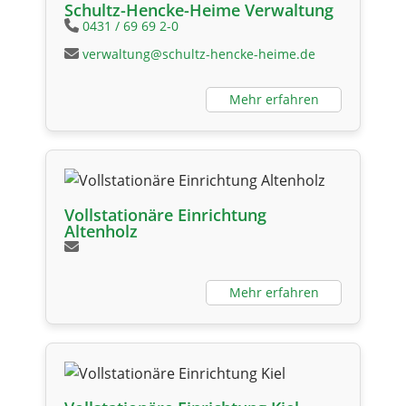
Schultz-Hencke-Heime Verwaltung
0431 / 69 69 2-0
verwaltung@schultz-hencke-heime.de
Mehr erfahren
Vollstationäre Einrichtung
Altenholz
Mehr erfahren