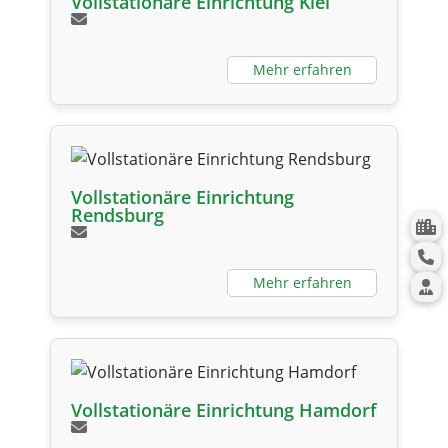
Vollstationäre Einrichtung Kiel
Mehr erfahren
Vollstationäre Einrichtung
Rendsburg
Mehr erfahren
Vollstationäre Einrichtung Hamdorf