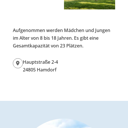
Aufgenommen werden Mädchen und Jungen
im Alter von 8 bis 18 Jahren. Es gibt eine
Gesamtkapazität von 23 Plätzen.
Hauptstraße 2-4
24805 Hamdorf