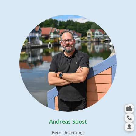
Andreas Soost
Bereichsleitung