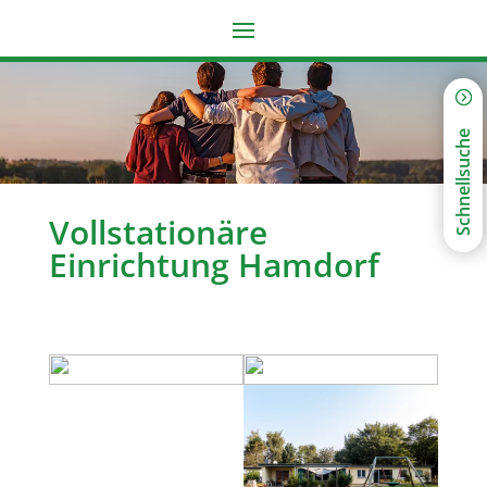
Schnellsuche
Vollstationäre
Einrichtung Hamdorf