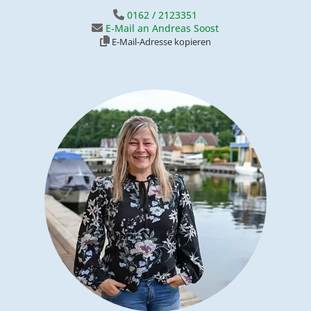
0162 / 2123351
E-Mail an Andreas Soost
E-Mail-Adresse kopieren