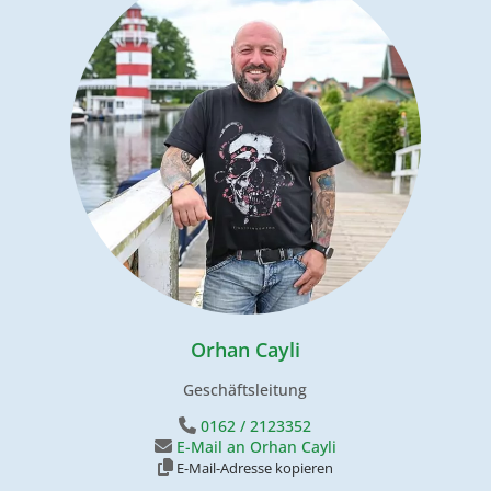
Orhan Cayli
Geschäftsleitung
0162 / 2123352
E-Mail an Orhan Cayli
E-Mail-Adresse kopieren