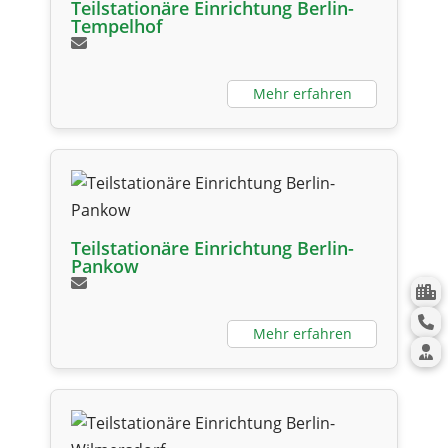
Teilstationäre Einrichtung Berlin-
Tempelhof
Mehr erfahren
Teilstationäre Einrichtung Berlin-
Pankow
Mehr erfahren