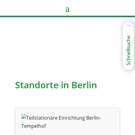
Schnellsuche
Standorte in Berlin