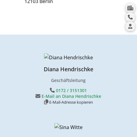
12103 Berlin
Diana Hendrischke
Geschäftsleitung
0172 / 3151301
E-Mail an Diana Hendrischke
E-Mail-Adresse kopieren