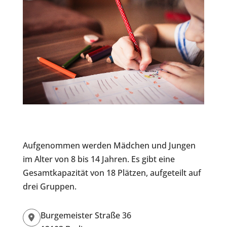
Aufgenommen werden Mädchen und Jungen
im Alter von 8 bis 14 Jahren. Es gibt eine
Gesamtkapazität von 18 Plätzen, aufgeteilt auf
drei Gruppen.
Burgemeister Straße 36