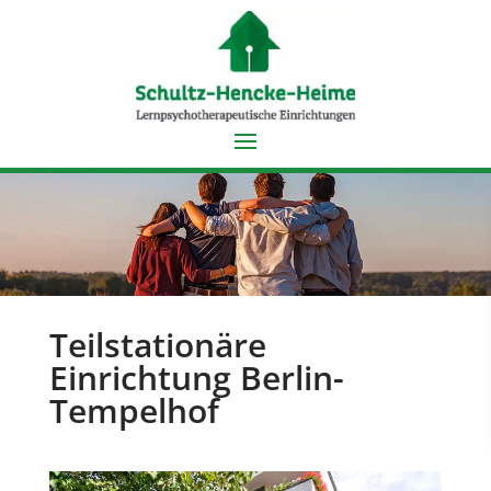
Teilstationäre
Einrichtung Berlin-
Tempelhof