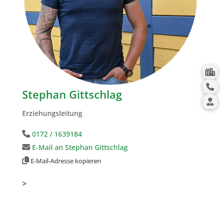
Stephan Gittschlag
Erziehungsleitung
0172 / 1639184
E-Mail an Stephan Gittschlag
E-Mail-Adresse kopieren
>