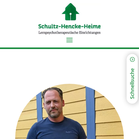
Schnellsuche